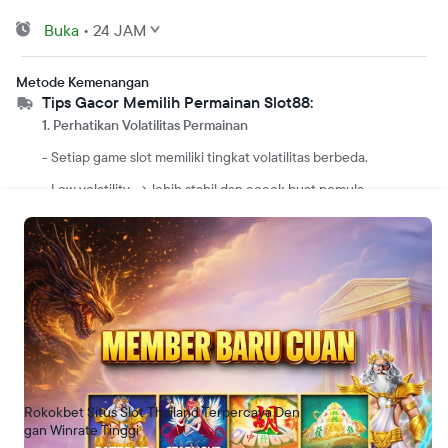
Buka
•
24 JAM
Metode Kemenangan
Tips Gacor Memilih Permainan Slot88:
1. Perhatikan Volatilitas Permainan
- Setiap game slot memiliki tingkat volatilitas berbeda.
- Low volatility → lebih stabil dan cocok buat pemula
Medium/high volatility → cocok buat pengguna yang suka
permainan dengan risiko lebih tinggi
2. Kenali Fitur Permainan
Slot88 biasanya punya fitur unik:
- Free spin mode
- Buy feature
- Bonus mini game
Rokokbet Situs Slot Thailand Terpercaya Den
gan Winrate Tinggi
- Booster multiplier