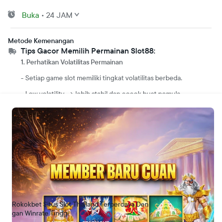
Buka
•
24 JAM
Metode Kemenangan
Tips Gacor Memilih Permainan Slot88:
1. Perhatikan Volatilitas Permainan
- Setiap game slot memiliki tingkat volatilitas berbeda.
- Low volatility → lebih stabil dan cocok buat pemula
Medium/high volatility → cocok buat pengguna yang suka
permainan dengan risiko lebih tinggi
2. Kenali Fitur Permainan
Slot88 biasanya punya fitur unik:
- Free spin mode
- Buy feature
- Bonus mini game
Rokokbet Situs Slot Thailand Terpercaya Den
gan Winrate Tinggi
- Booster multiplier