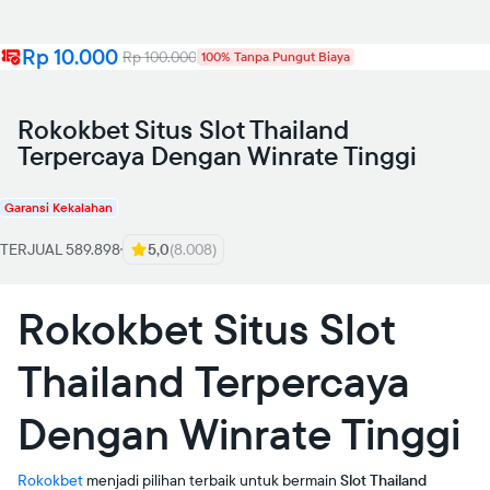
Rp 10.000
Rp 100.000
100% Tanpa Pungut Biaya
Rokokbet Situs Slot Thailand
Terpercaya Dengan Winrate Tinggi
Garansi Kekalahan
TERJUAL 589.898
5,0
(8.008)
Rokokbet Situs Slot
Thailand Terpercaya
Dengan Winrate Tinggi
Rokokbet
menjadi pilihan terbaik untuk bermain
Slot Thailand