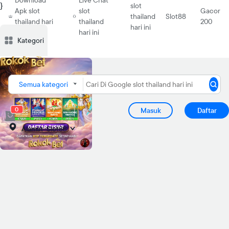
Download
Live Chat
}
slot
Apk slot
slot
Gacor
thailand
Slot88
thailand hari
thailand
200
hari ini
Deskripsi
Deskripsi
Ulasan
Ulasan
Diskusi
Diskusi
Rekomendasi
Rekomendasi
PRODUK S
PRODUK S
ini
hari ini
Kategori
Semua kategori
0
Masuk
Daftar
Alamat
Slot88