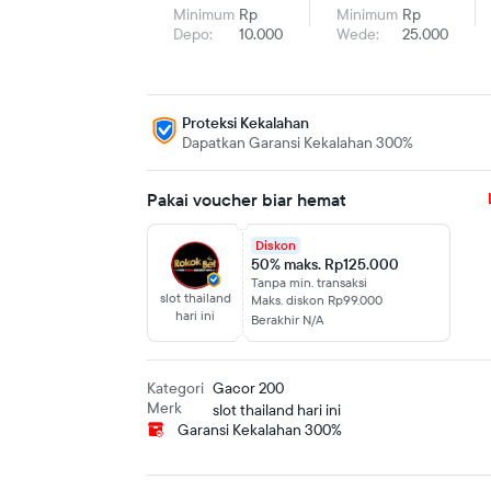
Minimum
Rp
Minimum
Rp
Depo:
10.000
Wede:
25.000
Proteksi Kekalahan
Dapatkan Garansi Kekalahan 300%
Pakai voucher biar hemat
Diskon
50% maks. Rp125.000
Tanpa min. transaksi
slot thailand
Maks. diskon Rp99.000
hari ini
Berakhir N/A
Kategori
Gacor 200
Merk
slot thailand hari ini
Garansi Kekalahan 300%