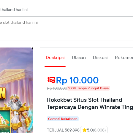
thailand hari ini
Deskripsi
Ulasan
Diskusi
Rekomen
Rp 10.000
Rp 100.000
100% Tanpa Pungut Biaya
Rokokbet Situs Slot Thailand
Terpercaya Dengan Winrate Ting
Garansi Kekalahan
TERJUAL 589.898
5,0
(8.008)