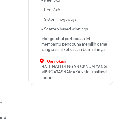
- Reel 5x3
- Reel 6x5
- Sistem megaways
- Scatter-based winnings
n
Mengetahui perbedaan ini
membantu pengguna memilih game
yang sesuai kebiasaan bermainnya.
Cari lokasi
HATI-HATI DENGAN OKNUM YANG
MENGATASNAMAKAN slot thailand
hari ini!
0
land