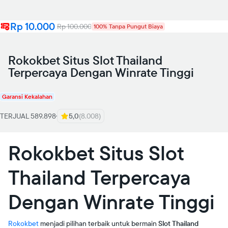
Rp 10.000
Rp 100.000
100% Tanpa Pungut Biaya
Rokokbet Situs Slot Thailand
Terpercaya Dengan Winrate Tinggi
Garansi Kekalahan
TERJUAL 589.898
5,0
(8.008)
Rokokbet Situs Slot
Thailand Terpercaya
Dengan Winrate Tinggi
Rokokbet
menjadi pilihan terbaik untuk bermain
Slot Thailand