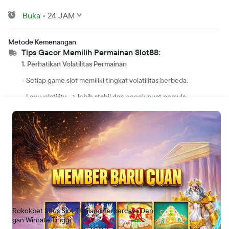
Buka
•
24 JAM
Metode Kemenangan
Tips Gacor Memilih Permainan Slot88:
1. Perhatikan Volatilitas Permainan
- Setiap game slot memiliki tingkat volatilitas berbeda.
- Low volatility → lebih stabil dan cocok buat pemula
Medium/high volatility → cocok buat pengguna yang suka
permainan dengan risiko lebih tinggi
2. Kenali Fitur Permainan
Slot88 biasanya punya fitur unik:
- Free spin mode
- Buy feature
- Bonus mini game
Rokokbet Situs Slot Thailand Terpercaya Den
gan Winrate Tinggi
- Booster multiplier