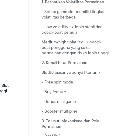
1. Perhatikan Volatilitas Permainan
- Setiap game slot memiliki tingkat
volatilitas berbeda.
- Low volatility → lebih stabil dan
cocok buat pemula
Medium/high volatility → cocok
buat pengguna yang suka
permainan dengan risiko lebih tinggi
2. Kenali Fitur Permainan
Slot88 biasanya punya fitur unik:
- Free spin mode
n
Slot
nggi.
- Buy feature
- Bonus mini game
- Booster multiplier
3. Telusuri Mekanisme dan Pola
Permainan