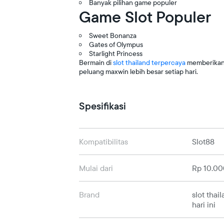
Banyak pilihan game populer
Game Slot Populer
Sweet Bonanza
Gates of Olympus
Starlight Princess
Bermain di
slot thailand terpercaya
memberika
peluang maxwin lebih besar setiap hari.
Spesifikasi
Kompatibilitas
Slot88
Mulai dari
Rp 10.00
Brand
slot thai
hari ini