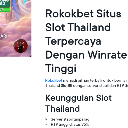
Rokokbet Situs
Slot Thailand
Terpercaya
Dengan Winrate
Tinggi
Rokokbet
menjadi pilihan terbaik untuk bermai
Thailand Slot88
dengan server stabil dan RTP ti
Keunggulan Slot
Thailand
Server stabil tanpa lag
RTP tinggi di atas 96%