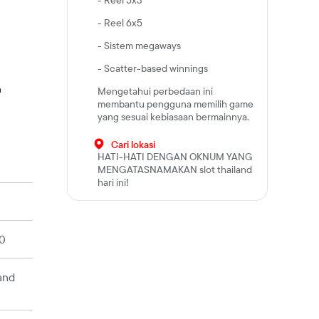
- Reel 5x3
- Reel 6x5
- Sistem megaways
- Scatter-based winnings
n
Mengetahui perbedaan ini
membantu pengguna memilih game
yang sesuai kebiasaan bermainnya.
Cari lokasi
HATI-HATI DENGAN OKNUM YANG
MENGATASNAMAKAN slot thailand
hari ini!
0
land