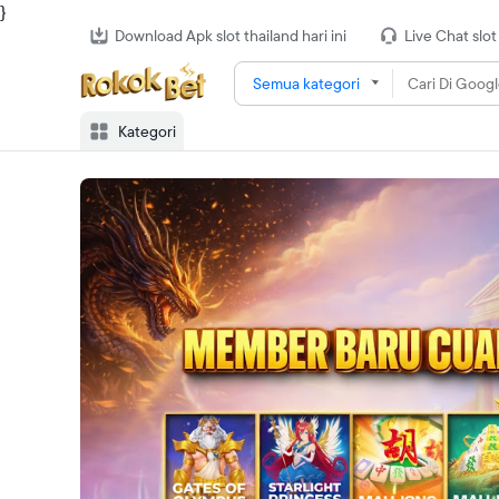
}
Download Apk slot thailand hari ini
Live Chat slot 
Semua kategori
Kategori