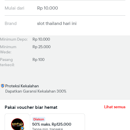
Mulai dari
Rp 10.000
Brand
slot thailand hari ini
Minimum Depo:
Rp 10.000
Minimum
Rp 25.000
Wede:
Pasang
Rp 100
terkecil:
Proteksi Kekalahan
Dapatkan Garansi Kekalahan 300%
Pakai voucher biar hemat
Lihat semua
Diskon
50% maks. Rp125.000
Tanpa min. transaksi