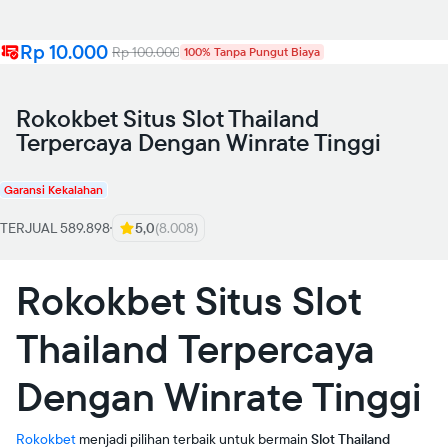
Rp 10.000
Rp 100.000
100% Tanpa Pungut Biaya
Rokokbet Situs Slot Thailand
Terpercaya Dengan Winrate Tinggi
Garansi Kekalahan
TERJUAL 589.898
5,0
(8.008)
Rokokbet Situs Slot
Thailand Terpercaya
Dengan Winrate Tinggi
Rokokbet
menjadi pilihan terbaik untuk bermain
Slot Thailand