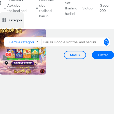
Download
Live Chat
}
slot
Apk slot
slot
Gacor
thailand
Slot88
thailand hari
thailand
200
hari ini
Deskripsi
Deskripsi
Ulasan
Ulasan
Diskusi
Diskusi
Rekomendasi
Rekomendasi
PRODUK S
PRODUK S
ini
hari ini
Kategori
Semua kategori
0
Masuk
Daftar
Alamat
Slot88