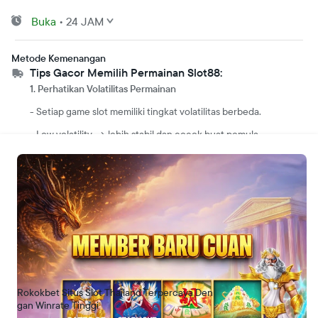
Buka
•
24 JAM
Metode Kemenangan
Tips Gacor Memilih Permainan Slot88:
1. Perhatikan Volatilitas Permainan
- Setiap game slot memiliki tingkat volatilitas berbeda.
- Low volatility → lebih stabil dan cocok buat pemula
Medium/high volatility → cocok buat pengguna yang suka
permainan dengan risiko lebih tinggi
2. Kenali Fitur Permainan
Slot88 biasanya punya fitur unik:
- Free spin mode
- Buy feature
- Bonus mini game
Rokokbet Situs Slot Thailand Terpercaya Den
gan Winrate Tinggi
- Booster multiplier