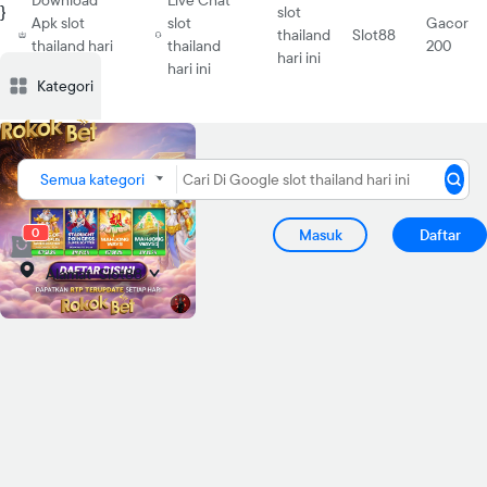
Download
Live Chat
}
slot
Apk slot
slot
Gacor
thailand
Slot88
thailand hari
thailand
200
hari ini
Deskripsi
Deskripsi
Ulasan
Ulasan
Diskusi
Diskusi
Rekomendasi
Rekomendasi
PRODUK S
PRODUK S
ini
hari ini
Kategori
Semua kategori
0
Masuk
Daftar
Alamat
Slot88