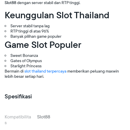
Slot88
dengan server stabil dan RTP tinggi.
Keunggulan Slot Thailand
Server stabil tanpa lag
RTP tinggi di atas 96%
Banyak pilihan game populer
Game Slot Populer
Sweet Bonanza
Gates of Olympus
Starlight Princess
Bermain di
slot thailand terpercaya
memberikan peluang maxwin
lebih besar setiap hari.
Spesifikasi
Kompatibilita
Slot88
s