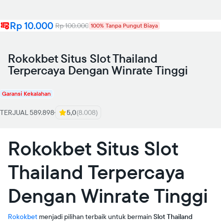
Rp 10.000
Rp 100.000
100% Tanpa Pungut Biaya
Rokokbet Situs Slot Thailand
Terpercaya Dengan Winrate Tinggi
Garansi Kekalahan
TERJUAL 589.898
5,0
(8.008)
Rokokbet Situs Slot
Thailand Terpercaya
Dengan Winrate Tinggi
Rokokbet
menjadi pilihan terbaik untuk bermain
Slot Thailand