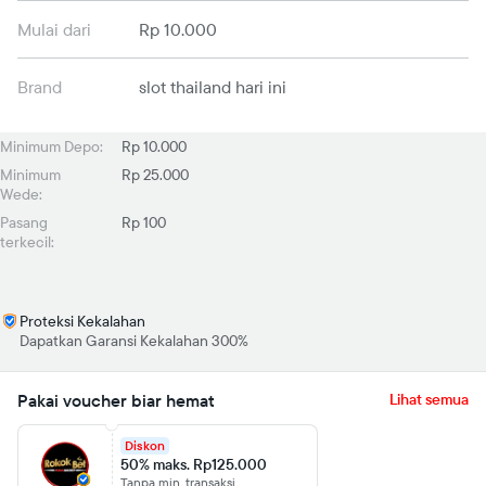
Mulai dari
Rp 10.000
Brand
slot thailand hari ini
Minimum Depo:
Rp 10.000
Minimum
Rp 25.000
Wede:
Pasang
Rp 100
terkecil:
Proteksi Kekalahan
Dapatkan Garansi Kekalahan 300%
Pakai voucher biar hemat
Lihat semua
Diskon
50% maks. Rp125.000
Tanpa min. transaksi