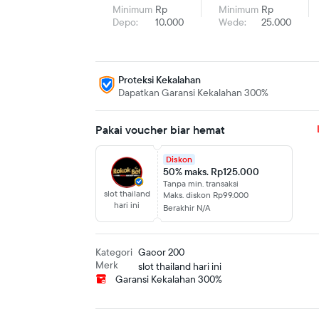
Minimum
Rp
Minimum
Rp
Depo:
10.000
Wede:
25.000
Proteksi Kekalahan
Dapatkan Garansi Kekalahan 300%
Pakai voucher biar hemat
Diskon
50% maks. Rp125.000
Tanpa min. transaksi
slot thailand
Maks. diskon Rp99.000
hari ini
Berakhir N/A
Kategori
Gacor 200
Merk
slot thailand hari ini
Garansi Kekalahan 300%