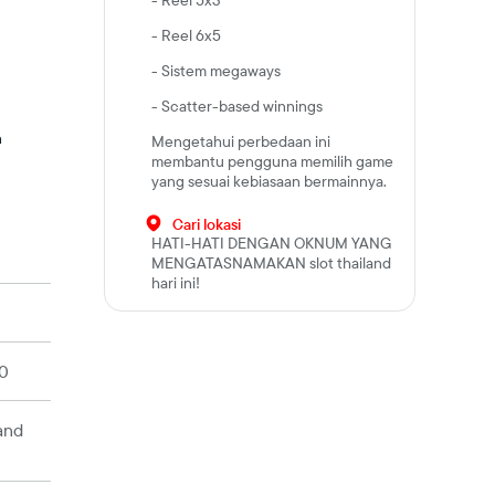
- Reel 5x3
- Reel 6x5
- Sistem megaways
- Scatter-based winnings
n
Mengetahui perbedaan ini
membantu pengguna memilih game
yang sesuai kebiasaan bermainnya.
Cari lokasi
HATI-HATI DENGAN OKNUM YANG
MENGATASNAMAKAN slot thailand
hari ini!
0
land