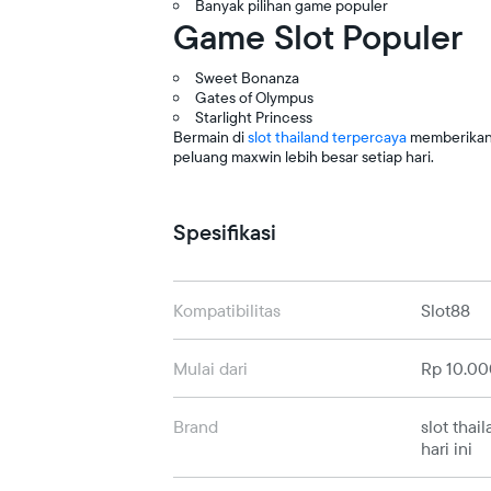
Banyak pilihan game populer
Game Slot Populer
Sweet Bonanza
Gates of Olympus
Starlight Princess
Bermain di
slot thailand terpercaya
memberika
peluang maxwin lebih besar setiap hari.
Spesifikasi
Kompatibilitas
Slot88
Mulai dari
Rp 10.00
Brand
slot thai
hari ini