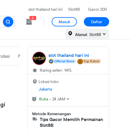
slot thailand hari ini
Slot88
Gacor 200
0
Masuk
Daftar
Alamat
Slot88
slot thailand hari ini
dasi
PRODUK SUDAH BPOM
Official Store
Top Rated
Rating seller: 94%
Lokasi toko
Jakarta
Buka
•
24 JAM
gi
Metode Kemenangan
Tips Gacor Memilih Permainan
Slot88: