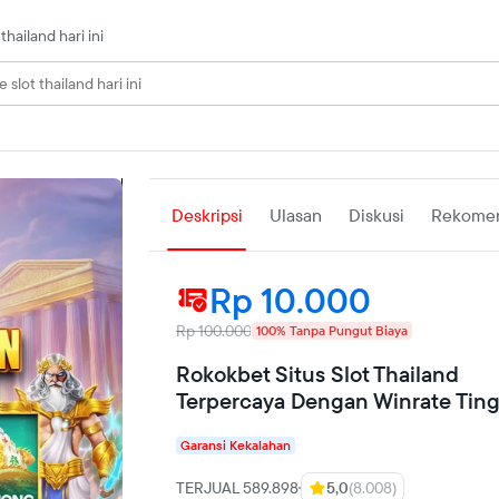
thailand hari ini
Deskripsi
Ulasan
Diskusi
Rekomen
Rp 10.000
Rp 100.000
100% Tanpa Pungut Biaya
Rokokbet Situs Slot Thailand
Terpercaya Dengan Winrate Ting
Garansi Kekalahan
TERJUAL 589.898
5,0
(8.008)