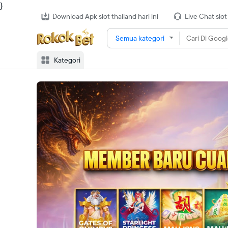
}
Download Apk slot thailand hari ini
Live Chat slot 
Semua kategori
Kategori