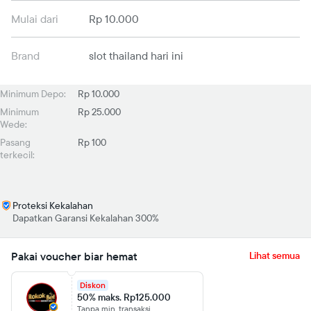
Mulai dari
Rp 10.000
Brand
slot thailand hari ini
Minimum Depo:
Rp 10.000
Minimum
Rp 25.000
Wede:
Pasang
Rp 100
terkecil:
Proteksi Kekalahan
Dapatkan Garansi Kekalahan 300%
Pakai voucher biar hemat
Lihat semua
Diskon
50% maks. Rp125.000
Tanpa min. transaksi