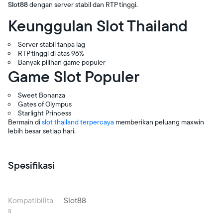
Slot88
dengan server stabil dan RTP tinggi.
Keunggulan Slot Thailand
Server stabil tanpa lag
RTP tinggi di atas 96%
Banyak pilihan game populer
Game Slot Populer
Sweet Bonanza
Gates of Olympus
Starlight Princess
Bermain di
slot thailand terpercaya
memberikan peluang maxwin
lebih besar setiap hari.
Spesifikasi
Kompatibilita
Slot88
s