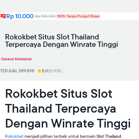
Rp 10.000
Rp 100.000
100% Tanpa Pungut Biaya
Rokokbet Situs Slot Thailand
Terpercaya Dengan Winrate Tinggi
Garansi Kekalahan
TERJUAL 589.898
5,0
(8.008)
Rokokbet Situs Slot
Thailand Terpercaya
Dengan Winrate Tinggi
Rokokbet
menjadi pilihan terbaik untuk bermain
Slot Thailand