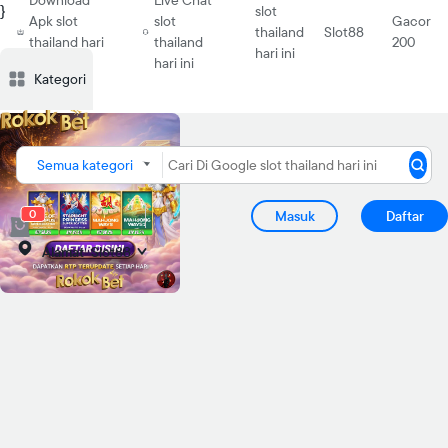
Download
Live Chat
}
slot
Apk slot
slot
Gacor
thailand
Slot88
thailand hari
thailand
200
hari ini
Deskripsi
Deskripsi
Ulasan
Ulasan
Diskusi
Diskusi
Rekomendasi
Rekomendasi
PRODUK S
PRODUK S
ini
hari ini
Kategori
Semua kategori
0
Masuk
Daftar
Alamat
Slot88