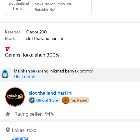
slot thailand
Maks. diskon Rp99.000
hari ini
Berakhir N/A
Kategori
Gacor 200
Merk
slot thailand hari ini
Garansi Kekalahan 300%
Mainkan sekarang, nikmati banyak promo!
Lihat detail
slot thailand hari ini
Official Store
Top Rated
Rating seller: 94%
Lokasi toko
Jakarta