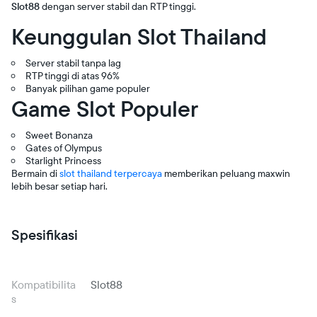
Slot88
dengan server stabil dan RTP tinggi.
Keunggulan Slot Thailand
Server stabil tanpa lag
RTP tinggi di atas 96%
Banyak pilihan game populer
Game Slot Populer
Sweet Bonanza
Gates of Olympus
Starlight Princess
Bermain di
slot thailand terpercaya
memberikan peluang maxwin
lebih besar setiap hari.
Spesifikasi
Kompatibilita
Slot88
s