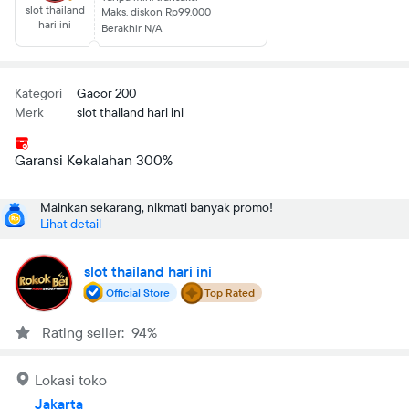
slot thailand
Maks. diskon Rp99.000
hari ini
Berakhir N/A
Kategori
Gacor 200
Merk
slot thailand hari ini
Garansi Kekalahan 300%
Mainkan sekarang, nikmati banyak promo!
Lihat detail
slot thailand hari ini
Official Store
Top Rated
Rating seller: 94%
Lokasi toko
Jakarta