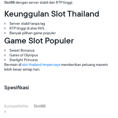
Slot88
dengan server stabil dan RTP tinggi.
Keunggulan Slot Thailand
Server stabil tanpa lag
RTP tinggi di atas 96%
Banyak pilihan game populer
Game Slot Populer
Sweet Bonanza
Gates of Olympus
Starlight Princess
Bermain di
slot thailand terpercaya
memberikan peluang maxwin
lebih besar setiap hari.
Spesifikasi
Kompatibilita
Slot88
s