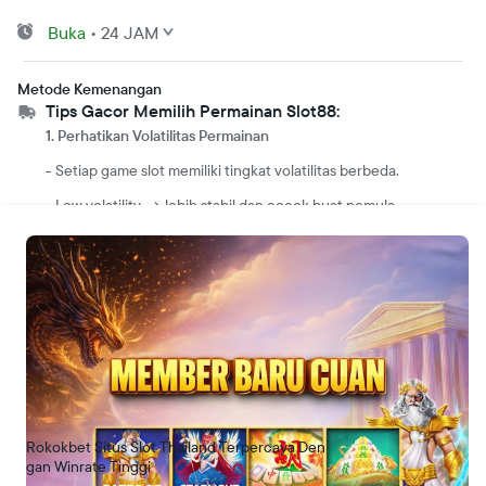
Buka
•
24 JAM
Metode Kemenangan
Tips Gacor Memilih Permainan Slot88:
1. Perhatikan Volatilitas Permainan
- Setiap game slot memiliki tingkat volatilitas berbeda.
- Low volatility → lebih stabil dan cocok buat pemula
Medium/high volatility → cocok buat pengguna yang suka
permainan dengan risiko lebih tinggi
2. Kenali Fitur Permainan
Slot88 biasanya punya fitur unik:
- Free spin mode
- Buy feature
- Bonus mini game
Rokokbet Situs Slot Thailand Terpercaya Den
gan Winrate Tinggi
- Booster multiplier