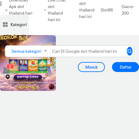
Download
Live Chat
}
slot
Apk slot
slot
Gacor
thailand
Slot88
thailand hari
thailand
200
hari ini
Deskripsi
Deskripsi
Ulasan
Ulasan
Diskusi
Diskusi
Rekomendasi
Rekomendasi
PRODUK S
PRODUK S
ini
hari ini
Kategori
Semua kategori
0
Masuk
Daftar
Alamat
Slot88