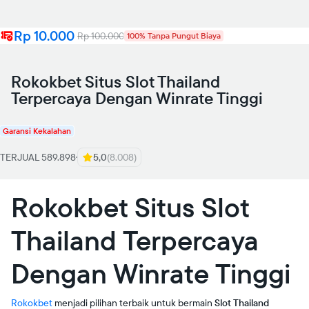
Rp 10.000
Rp 100.000
100% Tanpa Pungut Biaya
Rokokbet Situs Slot Thailand
Terpercaya Dengan Winrate Tinggi
Garansi Kekalahan
TERJUAL 589.898
5,0
(8.008)
Rokokbet Situs Slot
Thailand Terpercaya
Dengan Winrate Tinggi
Rokokbet
menjadi pilihan terbaik untuk bermain
Slot Thailand