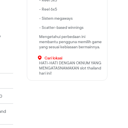
- Reel 5x3
- Reel 6x5
- Sistem megaways
- Scatter-based winnings
n
Mengetahui perbedaan ini
membantu pengguna memilih game
yang sesuai kebiasaan bermainnya.
Cari lokasi
HATI-HATI DENGAN OKNUM YANG
MENGATASNAMAKAN slot thailand
hari ini!
0
land