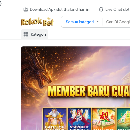
}
Download Apk slot thailand hari ini
Live Chat slot 
Semua kategori
Kategori