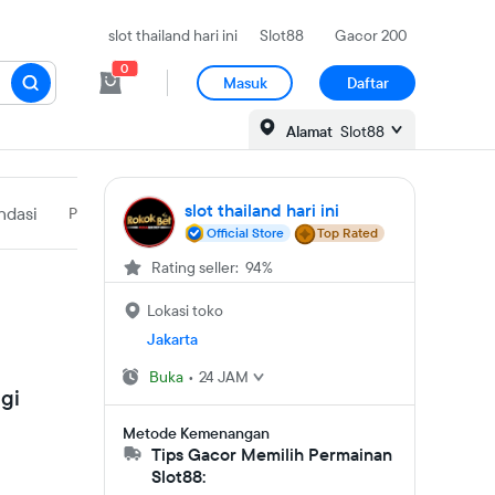
slot thailand hari ini
Slot88
Gacor 200
0
Masuk
Daftar
Alamat
Slot88
slot thailand hari ini
dasi
PRODUK SUDAH BPOM
Official Store
Top Rated
Rating seller: 94%
Lokasi toko
Jakarta
Buka
•
24 JAM
gi
Metode Kemenangan
Tips Gacor Memilih Permainan
Slot88: