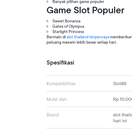
Banyak pilihan game populer
Game Slot Populer
Sweet Bonanza
Gates of Olympus
Starlight Princess
Bermain di
slot thailand terpercaya
memberika
peluang maxwin lebih besar setiap hari.
Spesifikasi
Kompatibilitas
Slot88
Mulai dari
Rp 10.00
Brand
slot thai
hari ini