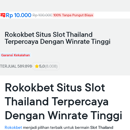
Rp 10.000
Rp 100.000
100% Tanpa Pungut Biaya
Rokokbet Situs Slot Thailand
Terpercaya Dengan Winrate Tinggi
Garansi Kekalahan
TERJUAL 589.898
5,0
(8.008)
Rokokbet Situs Slot
Thailand Terpercaya
Dengan Winrate Tinggi
Rokokbet
menjadi pilihan terbaik untuk bermain
Slot Thailand