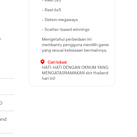
- Reel 5x3
- Reel 6x5
- Sistem megaways
- Scatter-based winnings
n
Mengetahui perbedaan ini
membantu pengguna memilih game
yang sesuai kebiasaan bermainnya.
Cari lokasi
HATI-HATI DENGAN OKNUM YANG
MENGATASNAMAKAN slot thailand
hari ini!
0
land