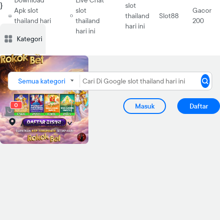
Download
Live Chat
}
slot
Apk slot
slot
Gacor
thailand
Slot88
thailand hari
thailand
200
hari ini
Deskripsi
Deskripsi
Ulasan
Ulasan
Diskusi
Diskusi
Rekomendasi
Rekomendasi
PRODUK S
PRODUK S
ini
hari ini
Kategori
Semua kategori
0
Masuk
Daftar
Alamat
Slot88