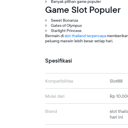
Banyak pilihan game populer
Game Slot Populer
Sweet Bonanza
Gates of Olympus
Starlight Princess
Bermain di
slot thailand terpercaya
memberika
peluang maxwin lebih besar setiap hari.
Spesifikasi
Kompatibilitas
Slot88
Mulai dari
Rp 10.00
Brand
slot thai
hari ini