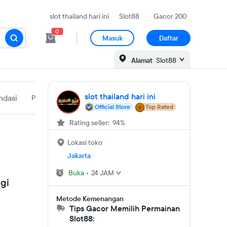
slot thailand hari ini
Slot88
Gacor 200
0
Masuk
Daftar
Alamat
Slot88
slot thailand hari ini
dasi
PRODUK SUDAH BPOM
Official Store
Top Rated
Rating seller: 94%
Lokasi toko
Jakarta
Buka
•
24 JAM
gi
Metode Kemenangan
Tips Gacor Memilih Permainan
Slot88: