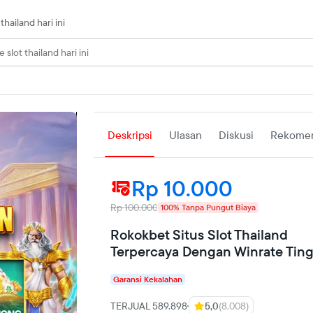
thailand hari ini
Deskripsi
Ulasan
Diskusi
Rekomen
Rp 10.000
Rp 100.000
100% Tanpa Pungut Biaya
Rokokbet Situs Slot Thailand
Terpercaya Dengan Winrate Ting
Garansi Kekalahan
TERJUAL 589.898
5,0
(8.008)