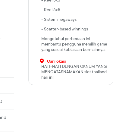
- Reel 5x3
- Reel 6x5
- Sistem megaways
- Scatter-based winnings
n
Mengetahui perbedaan ini
membantu pengguna memilih game
yang sesuai kebiasaan bermainnya.
Cari lokasi
HATI-HATI DENGAN OKNUM YANG
MENGATASNAMAKAN slot thailand
hari ini!
0
land