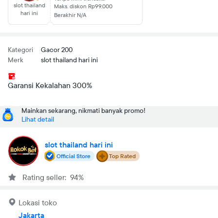
slot thailand
Maks. diskon Rp99.000
hari ini
Berakhir N/A
Kategori
Gacor 200
Merk
slot thailand hari ini
Garansi Kekalahan 300%
Mainkan sekarang, nikmati banyak promo!
Lihat detail
slot thailand hari ini
Official Store
Top Rated
Rating seller: 94%
Lokasi toko
Jakarta