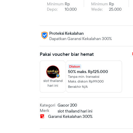
Minimum
Rp
Minimum
Rp
Depo:
10.000
Wede:
25.000
Proteksi Kekalahan
Dapatkan Garansi Kekalahan 300%
Pakai voucher biar hemat
Diskon
50% maks. Rp125.000
Tanpa min. transaksi
slot thailand
Maks. diskon Rp99.000
hari ini
Berakhir N/A
Kategori
Gacor 200
Merk
slot thailand hari ini
Garansi Kekalahan 300%