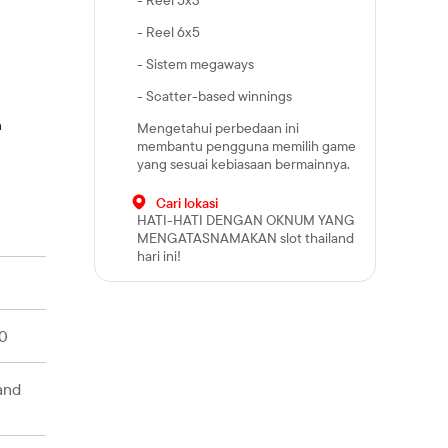
- Reel 5x3
- Reel 6x5
- Sistem megaways
- Scatter-based winnings
n
Mengetahui perbedaan ini
membantu pengguna memilih game
yang sesuai kebiasaan bermainnya.
Cari lokasi
HATI-HATI DENGAN OKNUM YANG
MENGATASNAMAKAN slot thailand
hari ini!
0
land