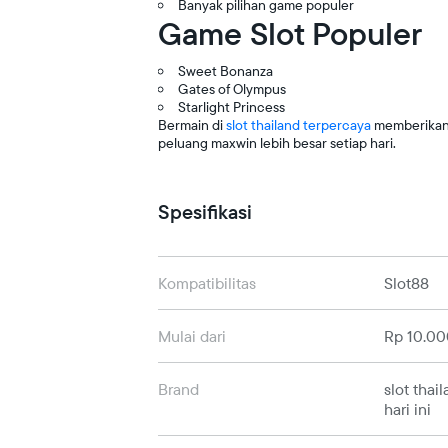
Banyak pilihan game populer
Game Slot Populer
Sweet Bonanza
Gates of Olympus
Starlight Princess
Bermain di
slot thailand terpercaya
memberika
peluang maxwin lebih besar setiap hari.
Spesifikasi
Kompatibilitas
Slot88
Mulai dari
Rp 10.00
Brand
slot thai
hari ini