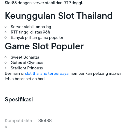
Slot88
dengan server stabil dan RTP tinggi.
Keunggulan Slot Thailand
Server stabil tanpa lag
RTP tinggi di atas 96%
Banyak pilihan game populer
Game Slot Populer
Sweet Bonanza
Gates of Olympus
Starlight Princess
Bermain di
slot thailand terpercaya
memberikan peluang maxwin
lebih besar setiap hari.
Spesifikasi
Kompatibilita
Slot88
s