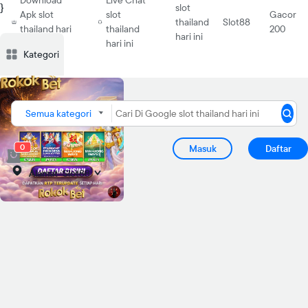
Download
Live Chat
}
slot
Apk slot
slot
Gacor
thailand
Slot88
thailand hari
thailand
200
hari ini
Deskripsi
Deskripsi
Ulasan
Ulasan
Diskusi
Diskusi
Rekomendasi
Rekomendasi
PRODUK S
PRODUK S
ini
hari ini
Kategori
Semua kategori
0
Masuk
Daftar
Alamat
Slot88