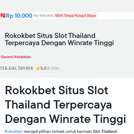
Rp 10.000
Rp 100.000
100% Tanpa Pungut Biaya
Rokokbet Situs Slot Thailand
Terpercaya Dengan Winrate Tinggi
Garansi Kekalahan
TERJUAL 589.898
5,0
(8.008)
Rokokbet Situs Slot
Thailand Terpercaya
Dengan Winrate Tinggi
Rokokbet
menjadi pilihan terbaik untuk bermain
Slot Thailand