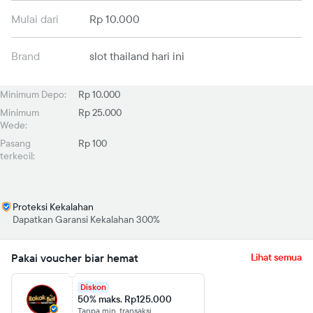
Mulai dari
Rp 10.000
Brand
slot thailand hari ini
Minimum Depo:
Rp 10.000
Minimum
Rp 25.000
Wede:
Pasang
Rp 100
terkecil:
Proteksi Kekalahan
Dapatkan Garansi Kekalahan 300%
Pakai voucher biar hemat
Lihat semua
Diskon
50% maks. Rp125.000
Tanpa min. transaksi