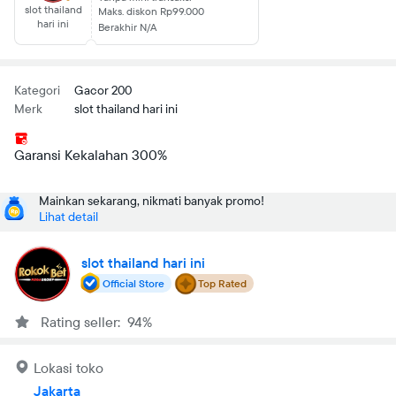
slot thailand
Maks. diskon Rp99.000
hari ini
Berakhir N/A
Kategori
Gacor 200
Merk
slot thailand hari ini
Garansi Kekalahan 300%
Mainkan sekarang, nikmati banyak promo!
Lihat detail
slot thailand hari ini
Official Store
Top Rated
Rating seller: 94%
Lokasi toko
Jakarta