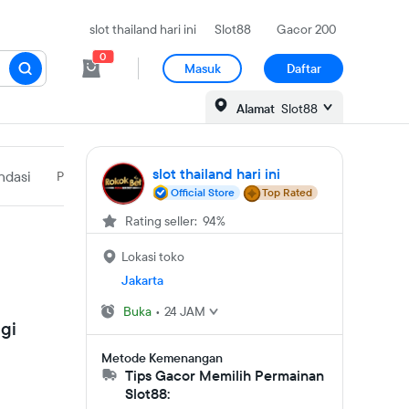
slot thailand hari ini
Slot88
Gacor 200
0
Masuk
Daftar
Alamat
Slot88
slot thailand hari ini
dasi
PRODUK SUDAH BPOM
Official Store
Top Rated
Rating seller: 94%
Lokasi toko
Jakarta
Buka
•
24 JAM
gi
Metode Kemenangan
Tips Gacor Memilih Permainan
Slot88: