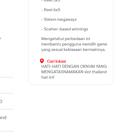
- Reel 5x3
- Reel 6x5
- Sistem megaways
- Scatter-based winnings
n
Mengetahui perbedaan ini
membantu pengguna memilih game
yang sesuai kebiasaan bermainnya.
Cari lokasi
HATI-HATI DENGAN OKNUM YANG
MENGATASNAMAKAN slot thailand
hari ini!
0
land