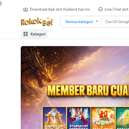
}
Download Apk slot thailand hari ini
Live Chat slot 
Semua kategori
Kategori