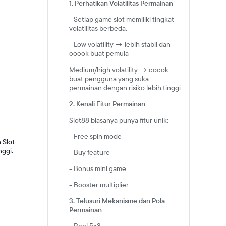
1. Perhatikan Volatilitas Permainan
- Setiap game slot memiliki tingkat
volatilitas berbeda.
- Low volatility → lebih stabil dan
cocok buat pemula
Medium/high volatility → cocok
buat pengguna yang suka
permainan dengan risiko lebih tinggi
2. Kenali Fitur Permainan
Slot88 biasanya punya fitur unik:
- Free spin mode
n
Slot
nggi.
- Buy feature
- Bonus mini game
- Booster multiplier
3. Telusuri Mekanisme dan Pola
Permainan