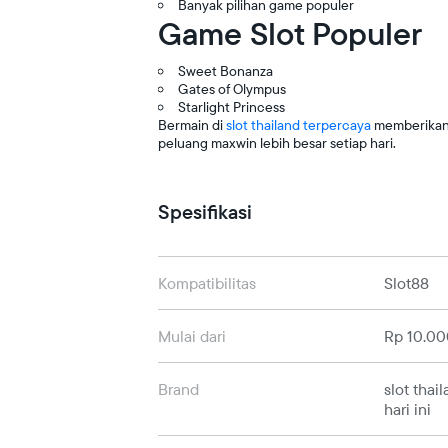
Banyak pilihan game populer
Game Slot Populer
Sweet Bonanza
Gates of Olympus
Starlight Princess
Bermain di
slot thailand terpercaya
memberika
peluang maxwin lebih besar setiap hari.
Spesifikasi
Kompatibilitas
Slot88
Mulai dari
Rp 10.00
Brand
slot thai
hari ini