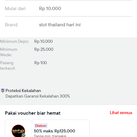
Mulai dari
Rp 10.000
Brand
slot thailand hari ini
Minimum Depo:
Rp 10.000
Minimum
Rp 25.000
Wede:
Pasang
Rp 100
terkecil:
Proteksi Kekalahan
Dapatkan Garansi Kekalahan 300%
Pakai voucher biar hemat
Lihat semua
Diskon
50% maks. Rp125.000
Tanpa min. transaksi