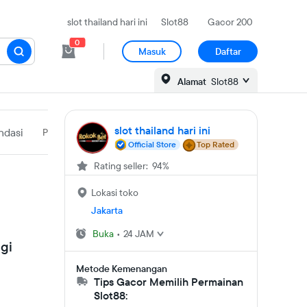
slot thailand hari ini
Slot88
Gacor 200
0
Masuk
Daftar
Alamat
Slot88
slot thailand hari ini
dasi
PRODUK SUDAH BPOM
Official Store
Top Rated
Rating seller: 94%
Lokasi toko
Jakarta
Buka
•
24 JAM
gi
Metode Kemenangan
Tips Gacor Memilih Permainan
Slot88: