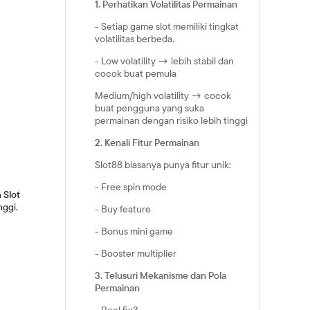
1. Perhatikan Volatilitas Permainan
- Setiap game slot memiliki tingkat
volatilitas berbeda.
- Low volatility → lebih stabil dan
cocok buat pemula
Medium/high volatility → cocok
buat pengguna yang suka
permainan dengan risiko lebih tinggi
2. Kenali Fitur Permainan
Slot88 biasanya punya fitur unik:
- Free spin mode
n
Slot
nggi.
- Buy feature
- Bonus mini game
- Booster multiplier
3. Telusuri Mekanisme dan Pola
Permainan