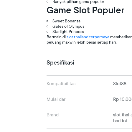
Banyak pilihan game populer
Game Slot Populer
Sweet Bonanza
Gates of Olympus
Starlight Princess
Bermain di
slot thailand terpercaya
memberika
peluang maxwin lebih besar setiap hari.
Spesifikasi
Kompatibilitas
Slot88
Mulai dari
Rp 10.00
Brand
slot thai
hari ini