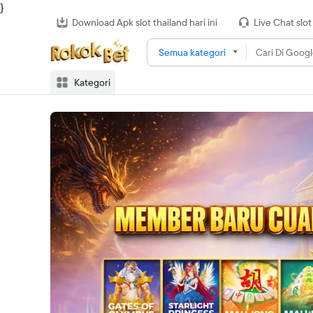
}
Download Apk slot thailand hari ini
Live Chat slot 
Semua kategori
Kategori