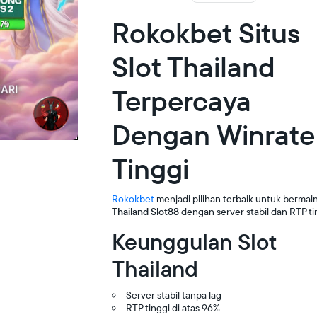
Rokokbet Situs
Slot Thailand
Terpercaya
Dengan Winrate
Tinggi
Rokokbet
menjadi pilihan terbaik untuk bermai
Thailand Slot88
dengan server stabil dan RTP ti
Keunggulan Slot
Thailand
Server stabil tanpa lag
RTP tinggi di atas 96%