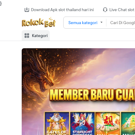
}
Download Apk slot thailand hari ini
Live Chat slot 
Semua kategori
Kategori