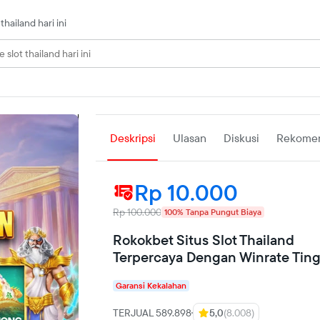
thailand hari ini
Deskripsi
Ulasan
Diskusi
Rekomen
Rp 10.000
Rp 100.000
100% Tanpa Pungut Biaya
Rokokbet Situs Slot Thailand
Terpercaya Dengan Winrate Ting
Garansi Kekalahan
TERJUAL 589.898
5,0
(8.008)