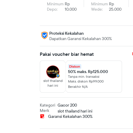
Minimum
Rp
Minimum
Rp
Depo:
10.000
Wede:
25.000
Proteksi Kekalahan
Dapatkan Garansi Kekalahan 300%
Pakai voucher biar hemat
Diskon
50% maks. Rp125.000
Tanpa min. transaksi
slot thailand
Maks. diskon Rp99.000
hari ini
Berakhir N/A
Kategori
Gacor 200
Merk
slot thailand hari ini
Garansi Kekalahan 300%