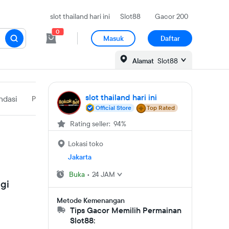
slot thailand hari ini
Slot88
Gacor 200
0
Masuk
Daftar
Alamat
Slot88
slot thailand hari ini
dasi
PRODUK SUDAH BPOM
Official Store
Top Rated
Rating seller: 94%
Lokasi toko
Jakarta
Buka
•
24 JAM
gi
Metode Kemenangan
Tips Gacor Memilih Permainan
Slot88: