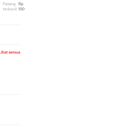
Pasang
Rp
terkecil:
100
Lihat semua